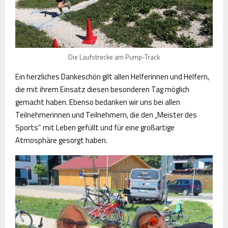
Die Laufstrecke am Pump-Track
Ein herzliches Dankeschön gilt allen Helferinnen und Helfern,
die mit ihrem Einsatz diesen besonderen Tag möglich
gemacht haben. Ebenso bedanken wir uns bei allen
Teilnehmerinnen und Teilnehmern, die den „Meister des
Sports“ mit Leben gefüllt und für eine großartige
Atmosphäre gesorgt haben.