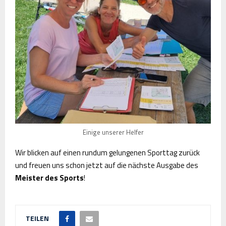
Einige unserer Helfer
Wir blicken auf einen rundum gelungenen Sporttag zurück
und freuen uns schon jetzt auf die nächste Ausgabe des
Meister des Sports
!
TEILEN