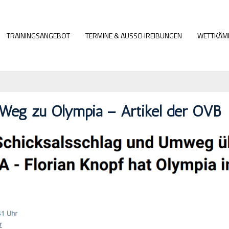
TRAININGSANGEBOT
TERMINE & AUSSCHREIBUNGEN
WETTKÄM
s Weg zu Olympia – Artikel der OVB