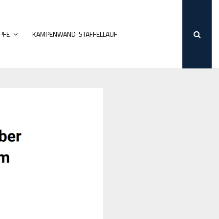
PFE
KAMPENWAND-STAFFELLAUF