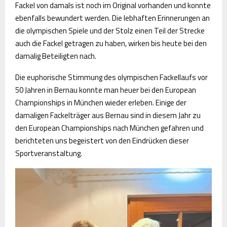
Fackel von damals ist noch im Original vorhanden und konnte
ebenfalls bewundert werden. Die lebhaften Erinnerungen an
die olympischen Spiele und der Stolz einen Teil der Strecke
auch die Fackel getragen zu haben, wirken bis heute bei den
damalig Beteiligten nach.
Die euphorische Stimmung des olympischen Fackellaufs vor
50 Jahren in Bernau konnte man heuer bei den European
Championships in München wieder erleben. Einige der
damaligen Fackelträger aus Bernau sind in diesem Jahr zu
den European Championships nach München gefahren und
berichteten uns begeistert von den Eindrücken dieser
Sportveranstaltung.