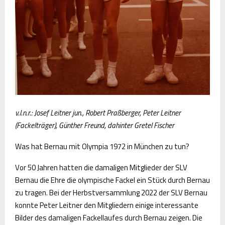
v.l.n.r.: Josef Leitner jun., Robert Praßberger, Peter Leitner
(Fackelträger), Günther Freund, dahinter Gretel Fischer
Was hat Bernau mit Olympia 1972 in München zu tun?
Vor 50 Jahren hatten die damaligen Mitglieder der SLV
Bernau die Ehre die olympische Fackel ein Stück durch Bernau
zu tragen. Bei der Herbstversammlung 2022 der SLV Bernau
konnte Peter Leitner den Mitgliedern einige interessante
Bilder des damaligen Fackellaufes durch Bernau zeigen. Die